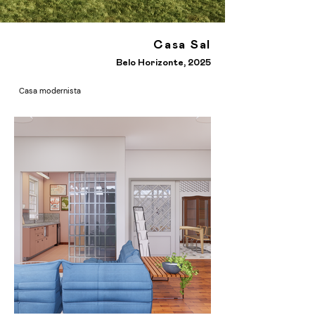
Casa Sal
Belo Horizonte, 2025
Casa modernista