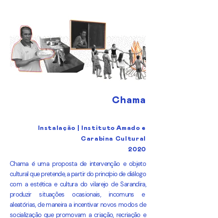
Chama
Instalação | Instituto Amado e
Carabina Cultural
2020
Chama é uma proposta de intervenção e objeto
cultural que pretende, a partir do princípio de diálogo
com a estética e cultura do vilarejo de Sarandira,
produzir situações ocasionais, incomuns e
aleatórias, de maneira a incentivar novos modos de
socialização que promovam a criação, recriação e