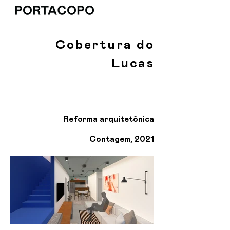
Cobertura do
Lucas
Reforma arquitetônica
Contagem, 2021