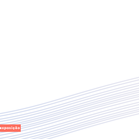
 exposição