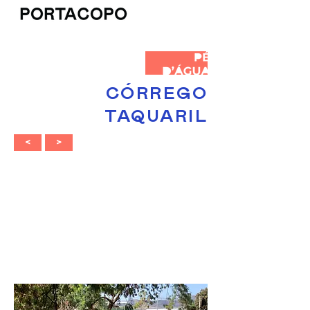
CÓRREGO
TAQUARIL
<
>