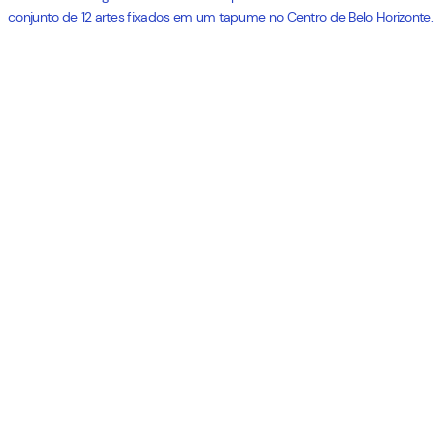
conjunto de 12 artes fixados em um tapume no Centro de Belo Horizonte.