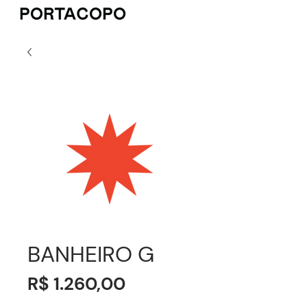
BANHEIRO G
Preço
R$ 1.260,00