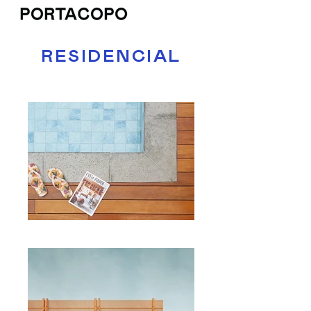
RESIDENCIAL