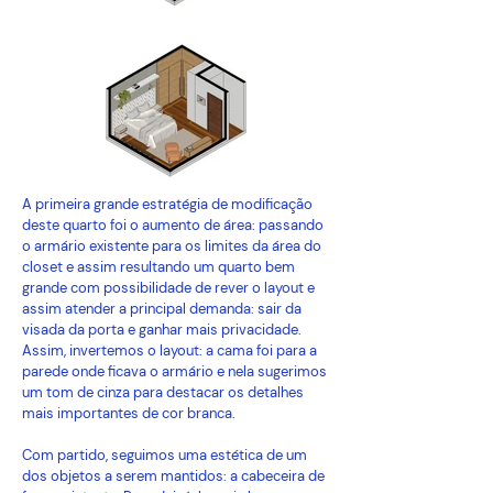
A primeira grande estratégia de modificação
deste quarto foi o aumento de área: passando
o armário existente para os limites da área do
closet e assim resultando um quarto bem
grande com possibilidade de rever o layout e
assim atender a principal demanda: sair da
visada da porta e ganhar mais privacidade.
Assim, invertemos o layout: a cama foi para a
parede onde ficava o armário e nela sugerimos
um tom de cinza para destacar os detalhes
mais importantes de cor branca.
Com partido, seguimos uma estética de um
dos objetos a serem mantidos: a cabeceira de