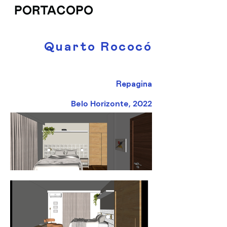
Quarto Rococó
Repagina
Belo Horizonte, 2022